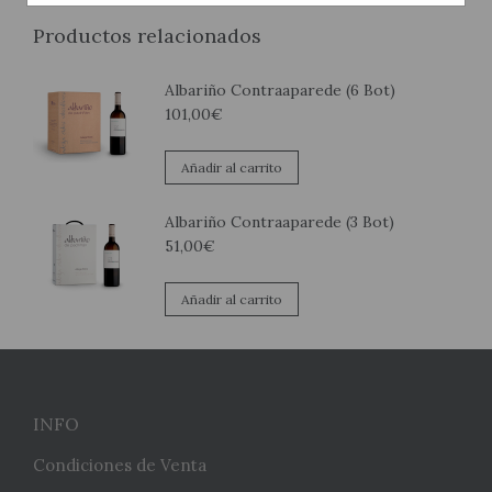
Productos relacionados
Albariño Contraaparede (6 Bot)
101,00
€
Añadir al carrito
Albariño Contraaparede (3 Bot)
51,00
€
Añadir al carrito
INFO
Condiciones de Venta