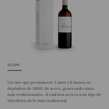
18,00
€
Un vino que permaneció 3 años y 8 meses en
depósitos de 1500L de acero, generando vinos
más evolucionados, el cual nos acerca a un tipo de
viticultura de lo más tradicional.