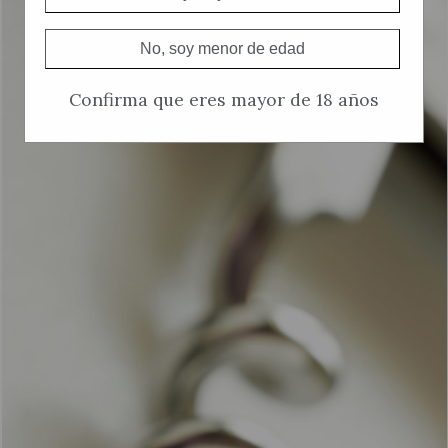
No, soy menor de edad
Confirma que eres mayor de 18 años