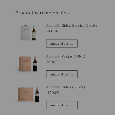
Productos relacionados
Albariño Eidos Barrica (3 Bot)
54,00
€
Añadir al carrito
Albariño Veigas (6 Bot)
72,00
€
Añadir al carrito
Albariño Eidos (12 Bot)
117,00
€
Añadir al carrito