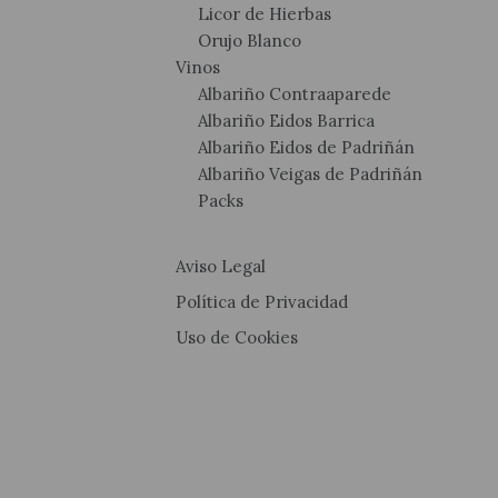
Licor de Hierbas
Orujo Blanco
Vinos
Albariño Contraaparede
Albariño Eidos Barrica
Albariño Eidos de Padriñán
Albariño Veigas de Padriñán
Packs
Aviso Legal
Política de Privacidad
Uso de Cookies