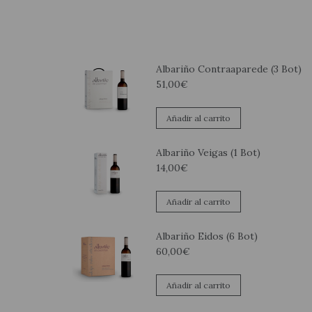
Albariño Contraaparede (3 Bot)
51,00
€
Añadir al carrito
Albariño Veigas (1 Bot)
14,00
€
Añadir al carrito
Albariño Eidos (6 Bot)
60,00
€
Añadir al carrito