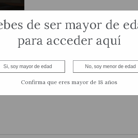
bes de ser mayor de e
para acceder aquí
Si, soy mayor de edad
No, soy menor de edad
Confirma que eres mayor de 18 años