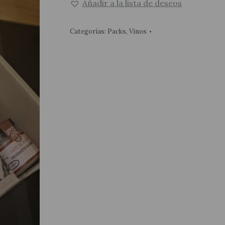
Añadir a la lista de deseos
cantidad
Categorías:
Packs
,
Vinos